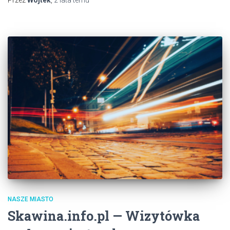
NASZE MIASTO
Skawina.info.pl — Wizytówka